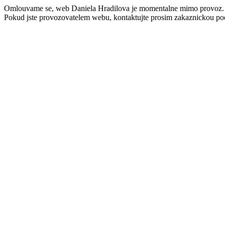
Omlouvame se, web Daniela Hradilova je momentalne mimo provoz.
Pokud jste provozovatelem webu, kontaktujte prosim zakaznickou po